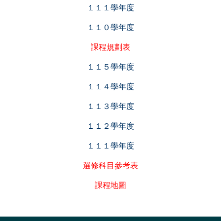
１１１學年度
１１０學年度
課程規劃表
１１５學年度
１１４學年度
１１３學年度
１１２學年度
１１１學年度
選修科目參考表
課程地圖