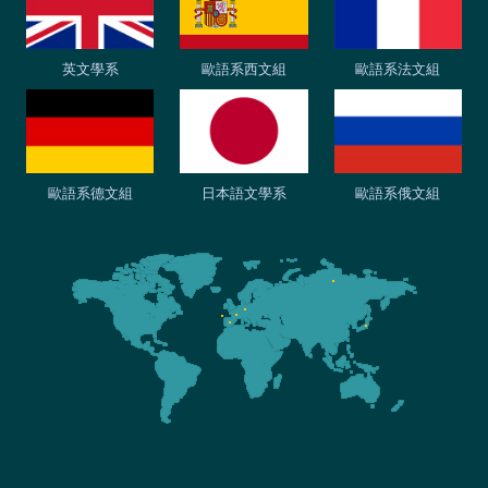
英文學系
歐語系西文組
歐語系法文組
歐語系德文組
日本語文學系
歐語系俄文組