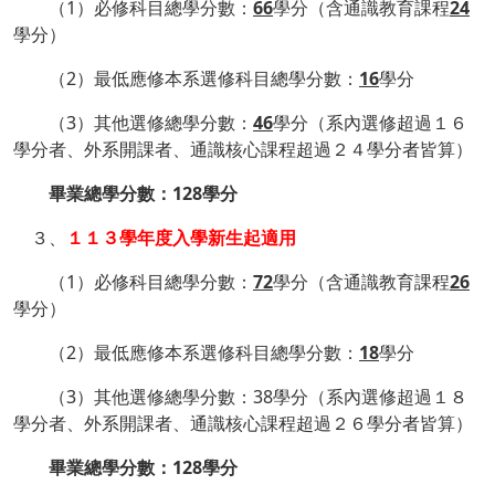
（1）必修科目總學分數：
66
學分（含通識教育課程
24
學分）
（2）最低應修本系選修科目總學分數：
16
學分
（3）其他選修總學分數：
46
學分（系內選修超過１６
學分者、外系開課者、通識核心課程超過２４學分者皆算）
畢業總學分數：128學分
３、
１１３學年度入學新生起適用
（1）必修科目總學分數：
72
學分（含通識教育課程
26
學分）
（2）最低應修本系選修科目總學分數：
18
學分
（3）其他選修總學分數：38學分（系內選修超過１８
學分者、外系開課者、通識核心課程超過２６學分者皆算）
畢業總學分數：128學分