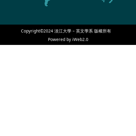
Copyright©2024 淡江大學 – 英文學系 版權所有
Powered by iWeb2.0