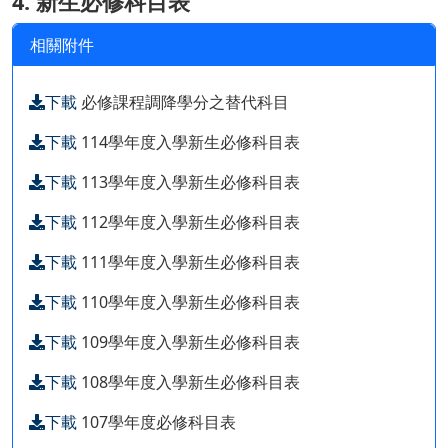
4. 新生必修科目表
相關附件
下載
必修課程調降學分之替代科目
下載
114學年度入學新生必修科目表
下載
113學年度入學新生必修科目表
下載
112學年度入學新生必修科目表
下載
111學年度入學新生必修科目表
下載
110學年度入學新生必修科目表
下載
109學年度入學新生必修科目表
下載
108學年度入學新生必修科目表
下載
107學年度必修科目表