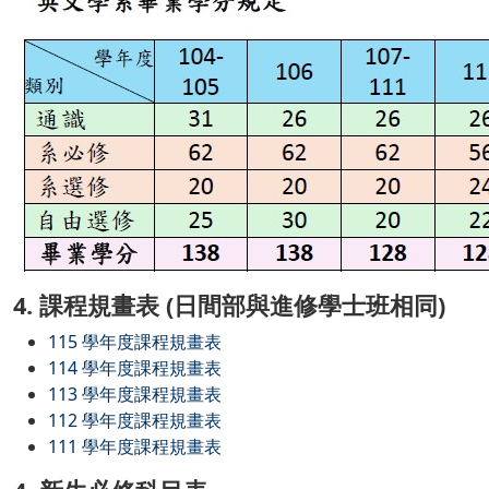
4. 課程規畫表 (日間部與進修學士班相同)
115 學年度課程規畫表
114 學年度課程規畫表
113 學年度課程規畫表
112 學年度課程規畫表
111 學年度課程規畫表