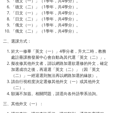
「德文（一）」（1學年，共4學分）。
「德文（二）」（1學年，共4學分）。
「日文（一）」（1學年，共4學分）。
「日文（二）」（1學年，共4學分）。
「俄文（一）」（1學年，共4學分）。
「俄文（二）」（1學年，共4學分）。
二、選課方式：
於大一修畢「英文（一）」4學分者，升大二時，教務
處註冊課務發展中心會自動為其代選「英文（二）」。
擬改修其他外文者，請以網路加選欲選修的外文，確定
加選成功之後，再退選「英文（二）」（因「英文
（二）」一經退選則無法再以網路加選的緣故）。
請自行視程度決定選修其他外文（一）或其他外文
（二）。
額滿不加簽。相關問題，請逕向各外語學系洽詢。
三、其他外文（一）：