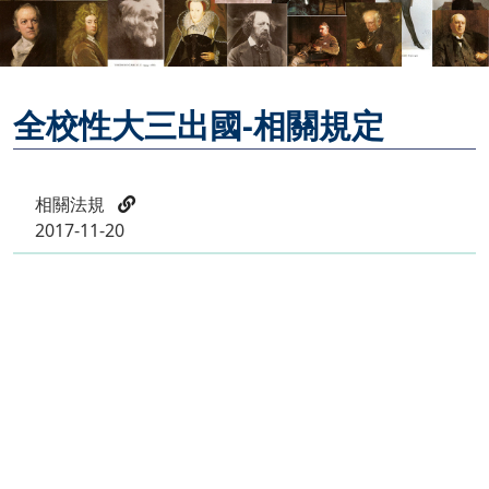
全校性大三出國-相關規定
相關法規
2017-11-20