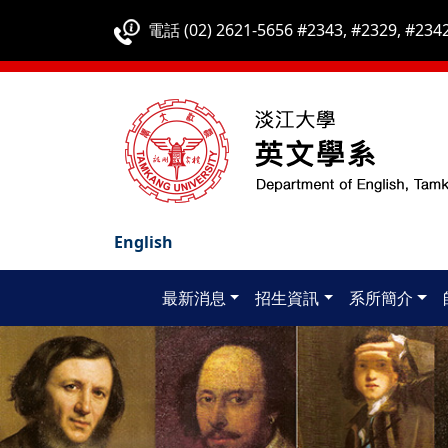
電話 (02) 2621-5656 #2343, #2329, #2342
English
最新消息
招生資訊
系所簡介