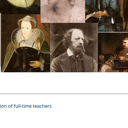
of full-time teachers