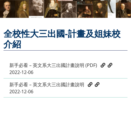
全校性大三出國-計畫及姐妹校
介紹
新手必看 – 英文系大三出國計畫說明 (PDF)
2022-12-06
新手必看 – 英文系大三出國計畫說明
2022-12-06