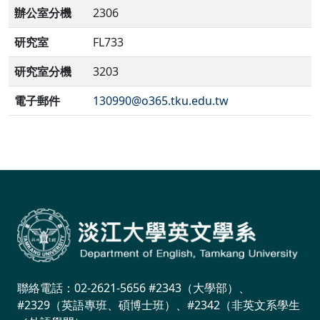
辦公室分機
2306
研究室
FL733
研究室分機
3203
電子郵件
130990@o365.tku.edu.tw
聯絡電話：02-2621-5656 #2343（大學部）、
#2329（英語專班、碩博士班）、#2342（非英文系學生