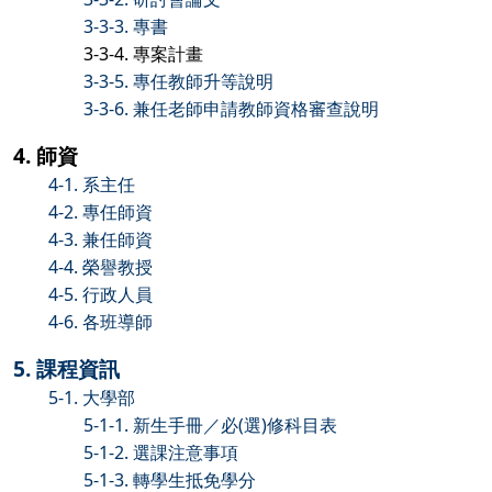
3-3-3. 專書
3-3-4. 專案計畫
3-3-5. 專任教師升等說明
3-3-6. 兼任老師申請教師資格審查說明
4. 師資
4-1. 系主任
4-2. 專任師資
4-3. 兼任師資
4-4. 榮譽教授
4-5. 行政人員
4-6. 各班導師
5. 課程資訊
5-1. 大學部
5-1-1. 新生手冊／必(選)修科目表
5-1-2. 選課注意事項
5-1-3. 轉學生抵免學分