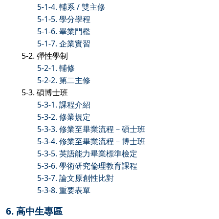
5-1-4. 輔系 / 雙主修
5-1-5. 學分學程
5-1-6. 畢業門檻
5-1-7. 企業實習
5-2. 彈性學制
5-2-1. 輔修
5-2-2. 第二主修
5-3. 碩博士班
5-3-1. 課程介紹
5-3-2. 修業規定
5-3-3. 修業至畢業流程－碩士班
5-3-4. 修業至畢業流程－博士班
5-3-5. 英語能力畢業標準檢定
5-3-6. 學術研究倫理教育課程
5-3-7. 論文原創性比對
5-3-8. 重要表單
6. 高中生專區