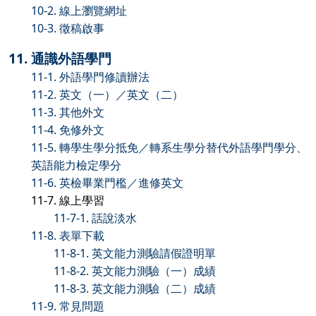
10-2. 線上瀏覽網址
10-3. 徵稿啟事
11. 通識外語學門
11-1. 外語學門修讀辦法
11-2. 英文（一）／英文（二）
11-3. 其他外文
11-4. 免修外文
11-5. 轉學生學分抵免／轉系生學分替代外語學門學分、
英語能力檢定學分
11-6. 英檢畢業門檻／進修英文
11-7. 線上學習
11-7-1. 話說淡水
11-8. 表單下載
11-8-1. 英文能力測驗請假證明單
11-8-2. 英文能力測驗（一）成績
11-8-3. 英文能力測驗（二）成績
11-9. 常見問題