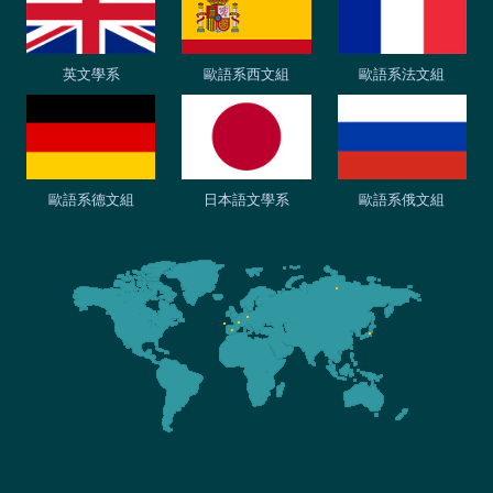
英文學系
歐語系西文組
歐語系法文組
歐語系德文組
日本語文學系
歐語系俄文組