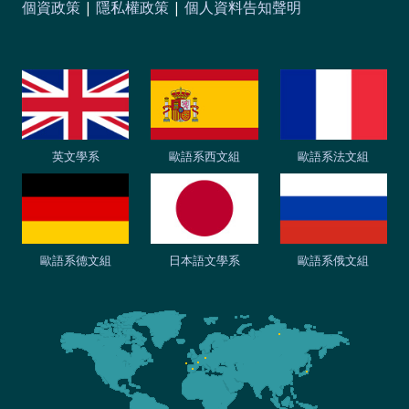
個資政策
|
隱私權政策
|
個人資料告知聲明
英文學系
歐語系西文組
歐語系法文組
歐語系德文組
日本語文學系
歐語系俄文組