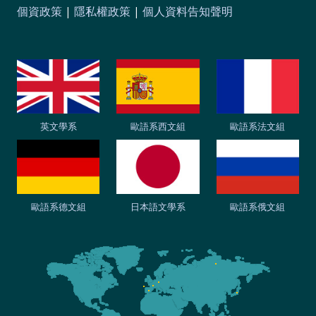
個資政策
|
隱私權政策
|
個人資料告知聲明
英文學系
歐語系西文組
歐語系法文組
歐語系德文組
日本語文學系
歐語系俄文組