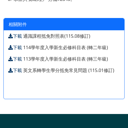
相關附件
下載
通識課程抵免對照表(115.08修訂)
下載
114學年度入學新生必修科目表 (轉二年級)
下載
113學年度入學新生必修科目表 (轉三年級)
下載
英文系轉學生學分抵免常見問題 (115.01修訂)