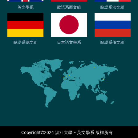
英文學系
歐語系西文組
歐語系法文組
歐語系德文組
日本語文學系
歐語系俄文組
Copyright©2024 淡江大學 – 英文學系 版權所有