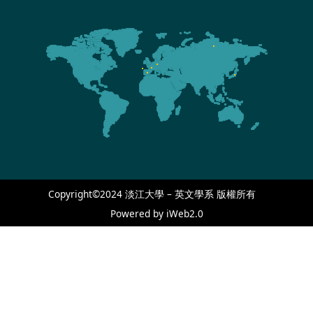
Copyright©2024 淡江大學 – 英文學系 版權所有
Powered by iWeb2.0